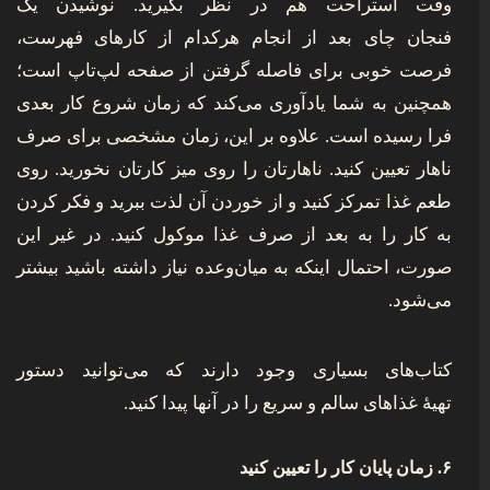
وقت استراحت هم در نظر بگیرید. نوشیدن یک
فنجان چای بعد از انجام هرکدام از کارهای فهرست،
فرصت خوبی برای فاصله گرفتن از صفحه لپ‌تاپ است؛
همچنین به شما یادآوری می‌کند که زمان شروع کار بعدی
فرا رسیده است. علاوه بر این، زمان مشخصی برای صرف
ناهار تعیین کنید. ناهارتان را روی میز کارتان نخورید. روی
طعم غذا تمرکز کنید و از خوردن آن لذت ببرید و فکر کردن
به کار را به بعد از صرف غذا موکول کنید. در غیر این
صورت، احتمال اینکه به میان‌وعده نیاز داشته باشید بیشتر
می‌شود.
کتاب‌های بسیاری وجود دارند که می‌‌توانید دستور
تهیۀ غذاهای سالم و سریع را در آنها پیدا کنید.
۶. زمان پایان کار را تعیین کنید