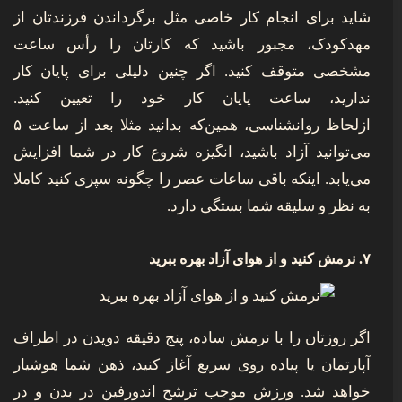
شاید برای انجام کار خاصی مثل برگرداندن فرزندتان از
مهدکودک، مجبور باشید که کارتان را رأس ساعت
مشخصی متوقف کنید. اگر چنین دلیلی برای پایان کار
ندارید، ساعت پایان کار خود را تعیین کنید.
ازلحاظ روانشناسی، همین‌که بدانید مثلا بعد از ساعت ۵
می‌توانید آزاد باشید، انگیزه شروع کار در شما افزایش
می‌یابد. اینکه باقی ساعات عصر را چگونه سپری کنید کاملا
به نظر و سلیقه شما بستگی دارد.
۷. نرمش کنید و از هوای آزاد بهره ببرید
اگر روزتان را با نرمش ساده، پنج دقیقه دویدن در اطراف
آپارتمان یا پیاده روی سریع آغاز کنید، ذهن شما هوشیار
خواهد شد. ورزش موجب ترشح اندورفین در بدن و در