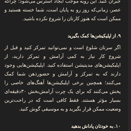
جبران کنید. این رویه موجب ایجاد استرس می‌شود؛ چراکه
عصر، زمانی‌که روز رو به پایان است، شما خسته هستید و
ممکن است که هنوز کارتان را شروع نکرده باشید.
۹. از اپلیکیشن‌ها کمک بگیرید
اگر سرتان شلوغ است و نمی‌توانید تمرکز کنید و قبل از
شروع کار نیاز به کمی آرامش و تمرکز دارید، از
اپلیکیشن‌های مدیتیشن استفاده کنید. اپلیکیشن‌هایی وجود
دارند که به تمرکز و آرامش و حضورذهن شما کمک
می‌کنند؛ همچنین برخی اپلیکیشن‌ها آهنگ‌های خاصی را
پخش می‌کنند که برای یک چرت آرامش‌بخش ۳۰دقیقه‌ای
بسیار مؤثر هستند. فقط کافی است که در راحت‌ترین
وضعیت ممکن قرار بگیرید و به موسیقی گوش کنید.
۱۰. به خودتان پاداش بدهید