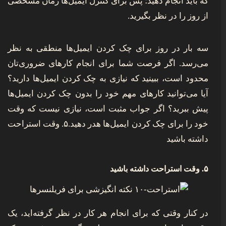
که باید انجام دهید؛ پس برای کنترل ایمیل‌ها زمان مشخصی
از روز را در نظر بگیرید.
سه بار در روز برای چک کردن ایمیل‌ها منطقی به نظر
می‌رسد. اگر فرصت شما برای انجام کارهای ضروری‌تان
محدود است، ببینید که نیازی به چک کردن ایمیل‌ها دارید؟
آیا می‌توانید کارهای مهم خود را بدون چک کردن ایمیل‌ها
پیش ببرید؟ اگر جواب مثبت است، نیازی نیست که وقت
خود را برای چک کردن ایمیل‌ها هدر دهید.۵. وقت استراحت
داشته باشید
۵. وقت استراحت داشته باشید
در کنار وقتی که برای انجام هر کار در نظر گرفته‌اید، یک