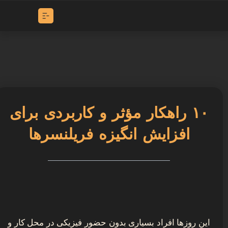
۱۰ راهکار مؤثر و کاربردی برای
افزایش انگیزه فریلنسرها
این روزها افراد بسیاری بدون حضور فیزیکی در محل کار و