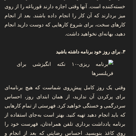
خسته‌کننده است. آنها وقتی اجازه دارند قورباغه را از روی
میز بردارند که آن کار را انجام داده باشند. بعد از انجام
کارهای سخت، برای شروع کارهایی که دوست دارید انجام
دهید، بهانه‌ای نخواهید داشت.
۳. برای روز خود برنامه داشته باشید
وقتی یک روز کامل پیش‌ِروی شماست که هیچ برنامه‌ای
برای پرکردن آن ندارید، از همان ابتدای روز، احساس
سردرگمی و خستگی خواهید کرد. فهرستی از تمام کارهایی
که باید انجام دهید تهیه کنید. بهتر است به‌جای استفاده از
برنامه یادداشت برداری تلفن همراه‌تان، فهرست خود را
روی کاغذ بنویسید. احساس رضایتی که بعد از انجام و