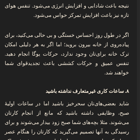
نتیجه باعث شادابی و افزایش انرژی می‌شود. تنفس هوای
تازه نیز باعث افزایش تمرکز حواس می‌شود.
اگر در طول روز احساس خستگی و بی حالی می‌کنید، برای
پیاده‌روی از خانه بیرون بروید؛ اما اگر به هر دلیلی امکان
ترک خانه برای‌تان وجود ندارد، حرکات یوگا انجام دهید.
تنفس عمیق و حرکات کششی باعث تجدیدقوای شما
خواهند شد.
۸. ساعات کاری غیرمتعارف نداشته باشید
شاید بعضی‌های‌تان سحرخیز باشید اما در ساعات اولیۀ
صبح، وظایفی داشته باشید که مانع از انجام کارتان
می‌شوند. مثلا بچه‌های شما صبح زود بیدار می‌شوند و برای
رسیدگی به آنها تصمیم می‌گیرید که کارتان را هنگام عصر