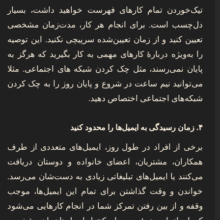
تیک‌خوردن تمام کارهای فهرست خواهید داشت، بسیار
دل‌چسب است. برای انجام هر کار، مدت‌زمان مشخصی
تعیین کنید و از زمان تعیین‌شده سرپیچی نکنید. این توصیه
را به‌ویژه دربارۀ کارهای مهمی به کار بگیرید که هرگز به
پایان نمی‌رسند، مثل چک کردن شبکه های اجتماعی. مثلا
می‌توانید نیم ساعت در شروع و پایان روز را به چک کردن
شبکه‌های اجتماعی اختصاص دهید.
۴. زمان رسیدگی به ایمیل‌ها را محدود کنید
برخی از افراد در طول روز، ایمیل‌های متعددی از طرف
همکاران، مشتریان، اعضای خانواده و دوستان دریافت
می‌کنند یا ایمیل‌های تبلیغاتی زیادی به دست‌شان می‌رسد.
خواندن و وقت گذاشتن برای تمام این ایمیل‌ها، موجب
وقفه و از بین رفتن تمرکز شما در انجام کارهایی می‌شود