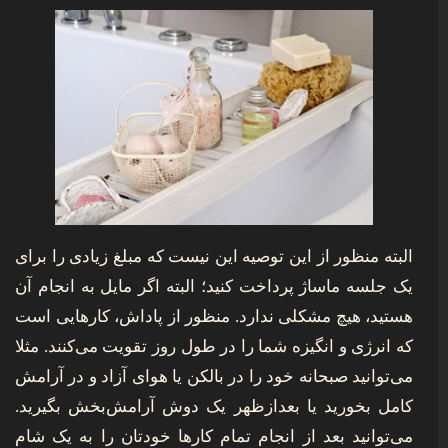
البته منظور از این توصیه این نیست که مبلغ زیادی را برای
یک جلسه ماساژ پرداخت کنید؛ البته اگر مایل به انجام آن
هستید، هیچ مشکلی ندارد. منظور از پاداش، کارهایی است
که انرژی و انگیزه‌ شما را در طول روز تقویت می‌کنند. مثلا
می‌توانید صبحانه خود را در بالکن یا هوای آزاد و در آرامش
کامل بخورید یا بعدازظهر یک دوش آرامش‌بخش بگیرید.
می‌توانید بعد از انجام تمام کارها خودتان را به یک شام