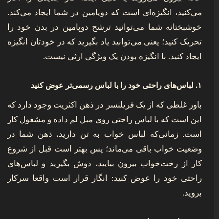
می‌کنید، انگیزه‌ای است که دوپامین در شما ایجاد می‌کند.
خوشبختانه شما می‌توانید ترشح دوپامین در بدن خود را
تحریک کنید؛ یعنی می‌توانید یاد بگیرید که در خودتان انگیزه
ایجاد کنید. با انگیزه بودن یک ویژگی ارثی نیست.
۱. لباس‌های راحتی خود را با لباس رسمی‌تر عوض کنید
باور غلطی که از یک فریلنسر در ذهن اکثریت وجود دارد که
این است که با لباس راحتی روی مبل لم داده و مشغول کار
است. زمانی‌که لباس خواب به تن دارید، ذهن شما در
وضعیت خواب باقی می‌ماند؛ پس بهتر است قبل از شروع
کار از رخت‌خواب بیرون بیایید، دوش بگیرید و لباس‌های
راحتی خود را عوض کنید: انگار قرار است واقعا سرکار
بروید.