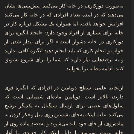
به‌صورت دورکاری، در خانه کار می‌کنند. پیش‌بینی‌ها نشان
می‌دهند که در آینده تعداد افرادی که در خانه کار می‌کنند
افزایش خواهد یافت. اما همواره یک مشکل درباره کار در
خانه برای بسیاری از افراد وجود دارد: «ایجاد انگیزه برای
دورکاری در خانه دشوار است.» اگر برای بیدار شدن از
خواب و انجام کاری که باید انجام دهید انگیزه کافی ندارید
و به ترفندهایی نیاز دارید که شما را برای شروع تشویق
کنند، ادامه مطلب را بخوانید.
ازلحاظ علمی، سطح دوپامین در افرادی که انگیزه قوی
دارند، بالاتر است. دوپامین ماده‌ای شیمیایی است که
سلول‌‌های عصبی برای ارسال سیگنال به یکدیگر ترشح
می‌کنند. علت اینکه به‌جای نشستن روی مبل و فکر کردن به
پیاده‌روی، از جای خود بلند می‌شوید و به‌قصد پیاده روی از
خانه بیرون‌ می‌روید یا دلیل اینکه کار جدیدی را آغاز